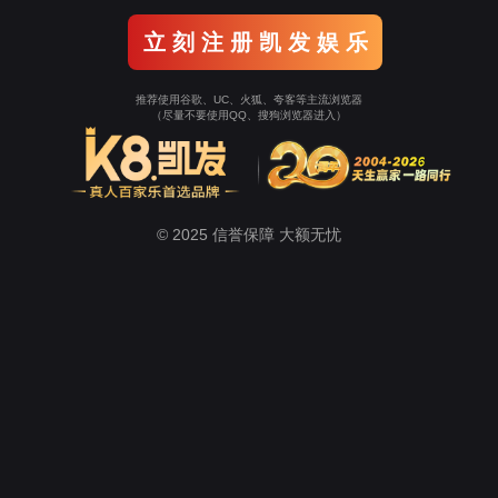
关于尊龙凯时
新闻中心
的解决方案
酒店/写字楼的解决方案
购物中心/展会的解决方案
高